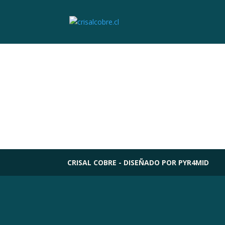
CRISAL COBRE - DISEÑADO POR PYR4MID