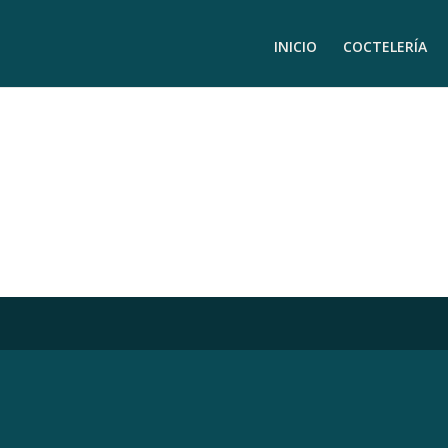
INICIO
COCTELERÍA