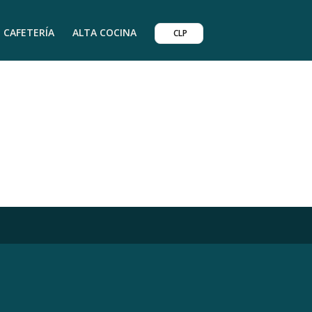
CAFETERÍA
ALTA COCINA
CLP