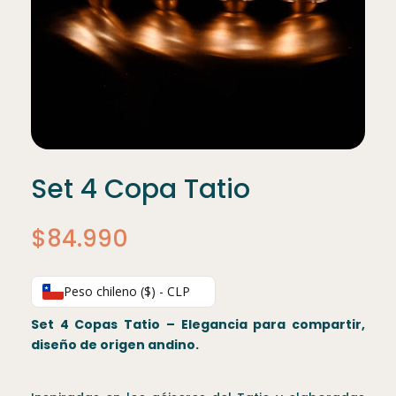
Set 4 Copa Tatio
$
84.990
Peso chileno ($) - CLP
Set 4 Copas Tatio – Elegancia para compartir,
diseño de origen andino.